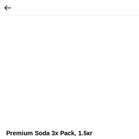
Premium Soda 3x Pack, 1.5кг